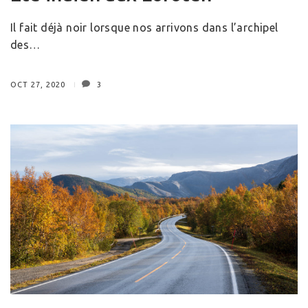
Il fait déjà noir lorsque nos arrivons dans l’archipel
des…
OCT 27, 2020
3