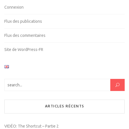
Connexion
Flux des publications
Flux des commentaires
Site de WordPress-FR
Rechercher :
ARTICLES RÉCENTS
VIDÉO: The Shortcut – Partie 2