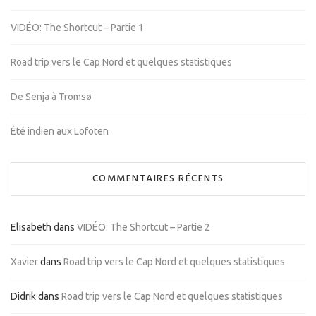
VIDÉO: The Shortcut – Partie 1
Road trip vers le Cap Nord et quelques statistiques
De Senja à Tromsø
Été indien aux Lofoten
COMMENTAIRES RÉCENTS
Elisabeth
dans
VIDÉO: The Shortcut – Partie 2
Xavier
dans
Road trip vers le Cap Nord et quelques statistiques
Didrik
dans
Road trip vers le Cap Nord et quelques statistiques