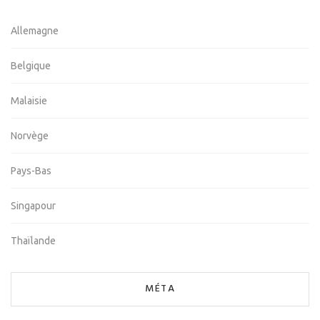
Allemagne
Belgique
Malaisie
Norvège
Pays-Bas
Singapour
Thaïlande
MÉTA