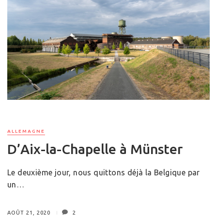
ALLEMAGNE
D’Aix-la-Chapelle à Münster
Le deuxième jour, nous quittons déjà la Belgique par
un…
AOÛT 21, 2020
2