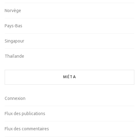
Norvège
Pays-Bas
Singapour
Thaïlande
MÉTA
Connexion
Flux des publications
Flux des commentaires