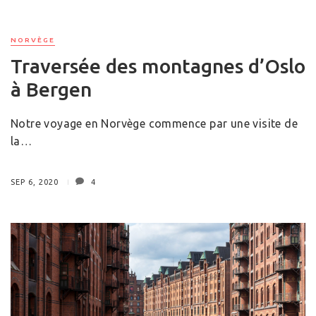
NORVÈGE
Traversée des montagnes d’Oslo
à Bergen
Notre voyage en Norvège commence par une visite de
la…
SEP 6, 2020
4