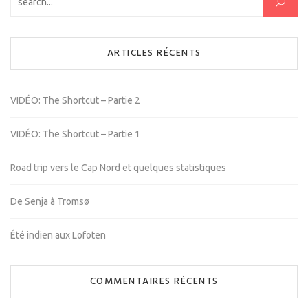
ARTICLES RÉCENTS
VIDÉO: The Shortcut – Partie 2
VIDÉO: The Shortcut – Partie 1
Road trip vers le Cap Nord et quelques statistiques
De Senja à Tromsø
Été indien aux Lofoten
COMMENTAIRES RÉCENTS