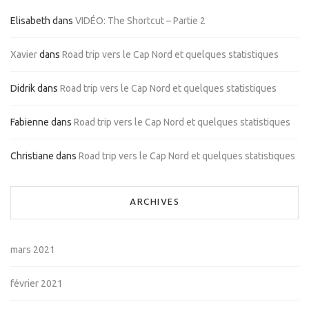
Elisabeth
dans
VIDÉO: The Shortcut – Partie 2
Xavier
dans
Road trip vers le Cap Nord et quelques statistiques
Didrik
dans
Road trip vers le Cap Nord et quelques statistiques
Fabienne
dans
Road trip vers le Cap Nord et quelques statistiques
Christiane
dans
Road trip vers le Cap Nord et quelques statistiques
ARCHIVES
mars 2021
février 2021