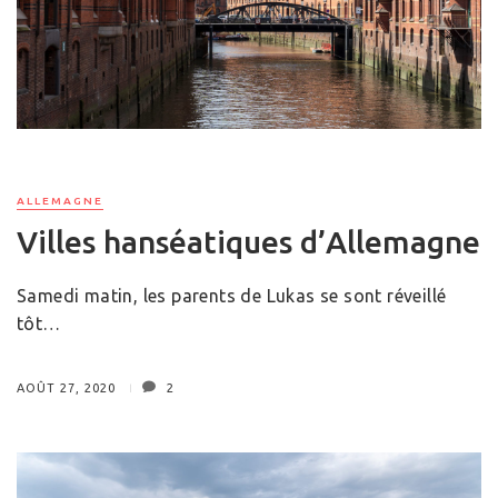
ALLEMAGNE
Villes hanséatiques d’Allemagne
Samedi matin, les parents de Lukas se sont réveillé
tôt…
AOÛT 27, 2020
2