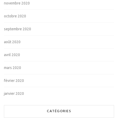
novembre 2020
octobre 2020
septembre 2020
août 2020
avril 2020
mars 2020
février 2020
janvier 2020
CATÉGORIES