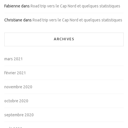
Fabienne
dans
Road trip vers le Cap Nord et quelques statistiques
Christiane
dans
Road trip vers le Cap Nord et quelques statistiques
ARCHIVES
mars 2021
février 2021
novembre 2020
octobre 2020
septembre 2020