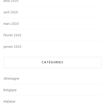
août 2020
avril 2020
mars 2020
février 2020
janvier 2020
CATÉGORIES
Allemagne
Belgique
Malaisie