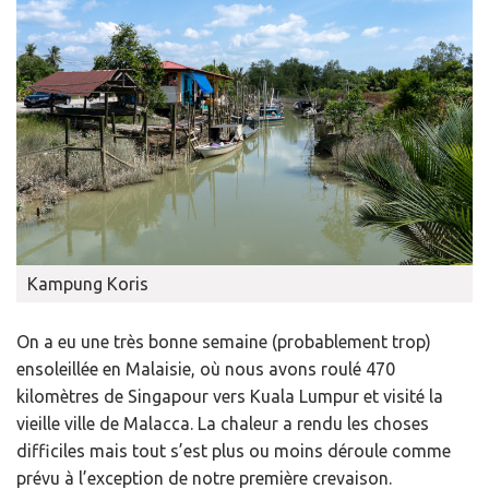
Kampung Koris
On a eu une très bonne semaine (probablement trop)
ensoleillée en Malaisie, où nous avons roulé 470
kilomètres de Singapour vers Kuala Lumpur et visité la
vieille ville de Malacca. La chaleur a rendu les choses
difficiles mais tout s’est plus ou moins déroule comme
prévu à l’exception de notre première crevaison.