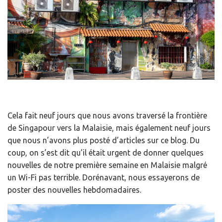
Cela fait neuf jours que nous avons traversé la frontière
de Singapour vers la Malaisie, mais également neuf jours
que nous n’avons plus posté d’articles sur ce blog. Du
coup, on s’est dit qu’il était urgent de donner quelques
nouvelles de notre première semaine en Malaisie malgré
un Wi-Fi pas terrible. Dorénavant, nous essayerons de
poster des nouvelles hebdomadaires.