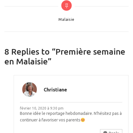
Categories
Malaisie
8 Replies to “Première semaine
en Malaisie”
Christiane
février 10, 2020 à 9:30 pm
Bonne idée le reportage hebdomadaire. N’hésitez pas à
continuer à favoriser vos parents