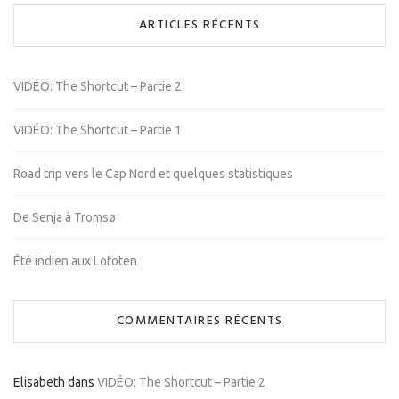
ARTICLES RÉCENTS
VIDÉO: The Shortcut – Partie 2
VIDÉO: The Shortcut – Partie 1
Road trip vers le Cap Nord et quelques statistiques
De Senja à Tromsø
Été indien aux Lofoten
COMMENTAIRES RÉCENTS
Elisabeth
dans
VIDÉO: The Shortcut – Partie 2