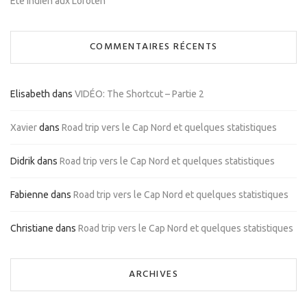
Été indien aux Lofoten
COMMENTAIRES RÉCENTS
Elisabeth
dans
VIDÉO: The Shortcut – Partie 2
Xavier
dans
Road trip vers le Cap Nord et quelques statistiques
Didrik
dans
Road trip vers le Cap Nord et quelques statistiques
Fabienne
dans
Road trip vers le Cap Nord et quelques statistiques
Christiane
dans
Road trip vers le Cap Nord et quelques statistiques
ARCHIVES