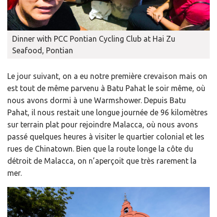
Dinner with PCC Pontian Cycling Club at Hai Zu
Seafood, Pontian
Le jour suivant, on a eu notre première crevaison mais on
est tout de même parvenu à Batu Pahat le soir même, où
nous avons dormi à une Warmshower. Depuis Batu
Pahat, il nous restait une longue journée de 96 kilomètres
sur terrain plat pour rejoindre Malacca, où nous avons
passé quelques heures à visiter le quartier colonial et les
rues de Chinatown. Bien que la route longe la côte du
détroit de Malacca, on n’aperçoit que très rarement la
mer.