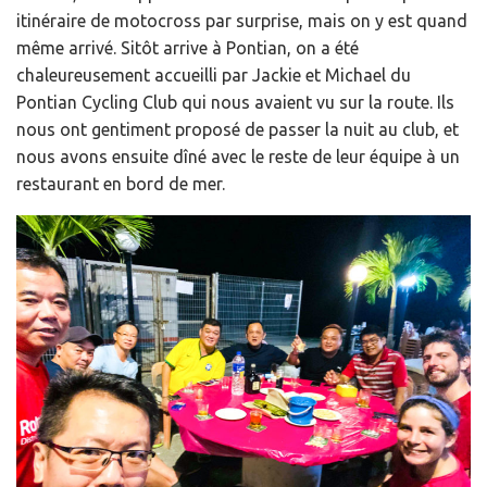
itinéraire de motocross par surprise, mais on y est quand
même arrivé. Sitôt arrive à Pontian, on a été
chaleureusement accueilli par Jackie et Michael du
Pontian Cycling Club qui nous avaient vu sur la route. Ils
nous ont gentiment proposé de passer la nuit au club, et
nous avons ensuite dîné avec le reste de leur équipe à un
restaurant en bord de mer.