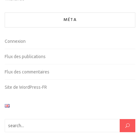
MÉTA
Connexion
Flux des publications
Flux des commentaires
Site de WordPress-FR
Rechercher :