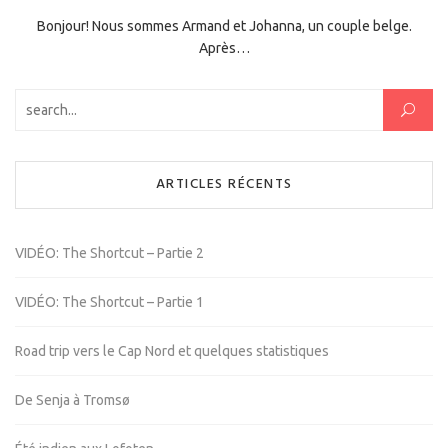
Bonjour! Nous sommes Armand et Johanna, un couple belge.
Après…
Rechercher :
ARTICLES RÉCENTS
VIDÉO: The Shortcut – Partie 2
VIDÉO: The Shortcut – Partie 1
Road trip vers le Cap Nord et quelques statistiques
De Senja à Tromsø