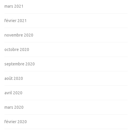
mars 2021
février 2021
novembre 2020
octobre 2020
septembre 2020
août 2020
avril 2020
mars 2020
février 2020