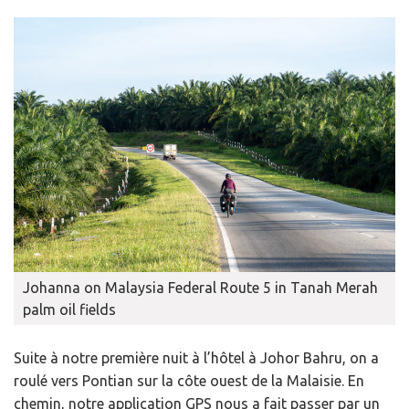
Johanna on Malaysia Federal Route 5 in Tanah Merah
palm oil fields
Suite à notre première nuit à l’hôtel à Johor Bahru, on a
roulé vers Pontian sur la côte ouest de la Malaisie. En
chemin, notre application GPS nous a fait passer par un