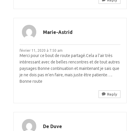
Reply
Marie-Astrid
février 11, 2020 à 7:50 am
Merci pour ce bout de route partagé.Cela a l’air très
intéressant avec de belles rencontres et de tout autres
paysages Bonne continuation et maintenant je sais que
je ne dois pas m’en faire, mais juste être patiente….
Bonne route
Reply
De Duve