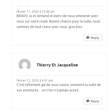
février 11, 2020 à 10:48 am
BRAVO Jo et Armand et merci de nous emmener avec
vous sur votre route. Bonne chance pour la suite, nous
sommes de tout coeur avec vous. gros kiss
Reply
Thierry Et Jacqueline
février 12, 2020 à 6:01 pm
C’est tellement gai de vous suivre, vivement la suite de
vos aventures…on n’en n’a jamais assez.
Reply