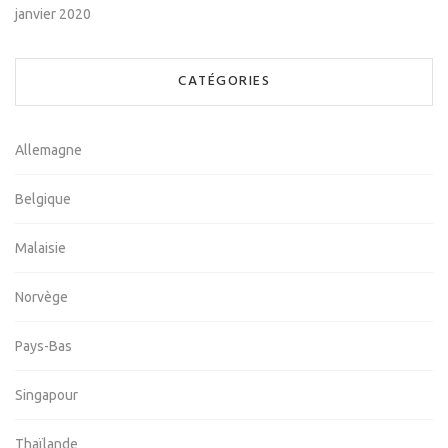
janvier 2020
CATÉGORIES
Allemagne
Belgique
Malaisie
Norvège
Pays-Bas
Singapour
Thaïlande