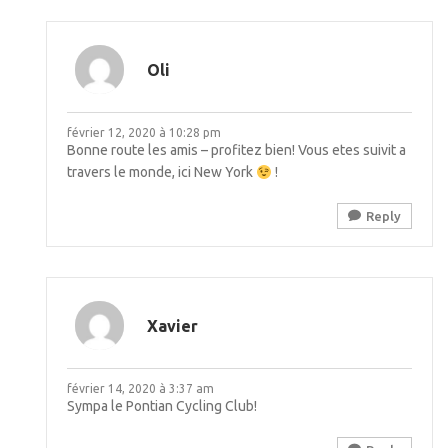
Oli
février 12, 2020 à 10:28 pm
Bonne route les amis – profitez bien! Vous etes suivit a
travers le monde, ici New York
!
Reply
Xavier
février 14, 2020 à 3:37 am
Sympa le Pontian Cycling Club!