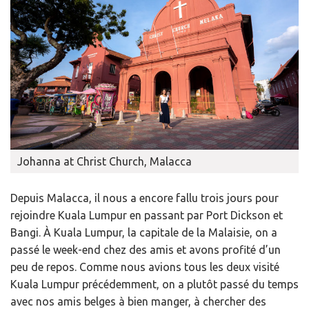
Johanna at Christ Church, Malacca
Depuis Malacca, il nous a encore fallu trois jours pour
rejoindre Kuala Lumpur en passant par Port Dickson et
Bangi. À Kuala Lumpur, la capitale de la Malaisie, on a
passé le week-end chez des amis et avons profité d’un
peu de repos. Comme nous avions tous les deux visité
Kuala Lumpur précédemment, on a plutôt passé du temps
avec nos amis belges à bien manger, à chercher des