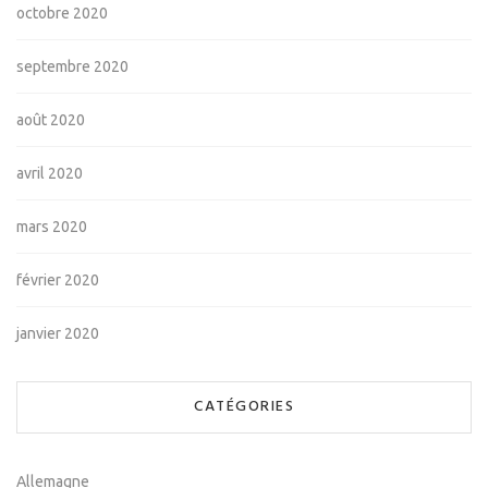
octobre 2020
septembre 2020
août 2020
avril 2020
mars 2020
février 2020
janvier 2020
CATÉGORIES
Allemagne