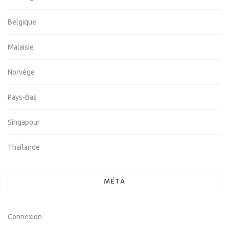
Belgique
Malaisie
Norvège
Pays-Bas
Singapour
Thaïlande
MÉTA
Connexion