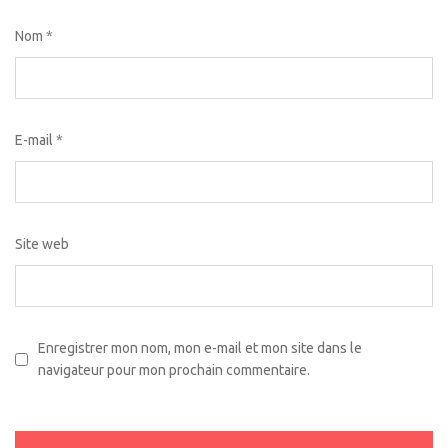
Nom
*
E-mail
*
Site web
Enregistrer mon nom, mon e-mail et mon site dans le
navigateur pour mon prochain commentaire.