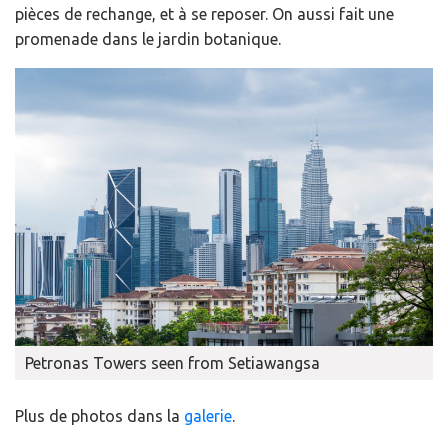
pièces de rechange, et à se reposer. On aussi fait une
promenade dans le jardin botanique.
Petronas Towers seen from Setiawangsa
Plus de photos dans la
galerie
.