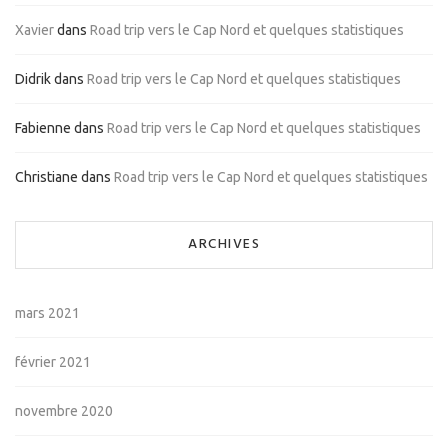
Xavier
dans
Road trip vers le Cap Nord et quelques statistiques
Didrik
dans
Road trip vers le Cap Nord et quelques statistiques
Fabienne
dans
Road trip vers le Cap Nord et quelques statistiques
Christiane
dans
Road trip vers le Cap Nord et quelques statistiques
ARCHIVES
mars 2021
février 2021
novembre 2020