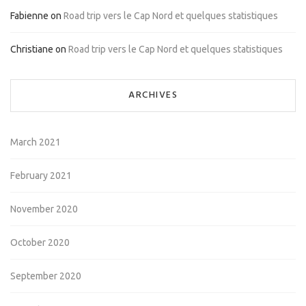
Fabienne
on
Road trip vers le Cap Nord et quelques statistiques
Christiane
on
Road trip vers le Cap Nord et quelques statistiques
ARCHIVES
March 2021
February 2021
November 2020
October 2020
September 2020