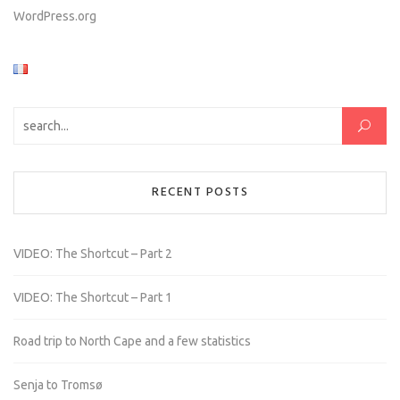
WordPress.org
Search for:
RECENT POSTS
VIDEO: The Shortcut – Part 2
VIDEO: The Shortcut – Part 1
Road trip to North Cape and a few statistics
Senja to Tromsø