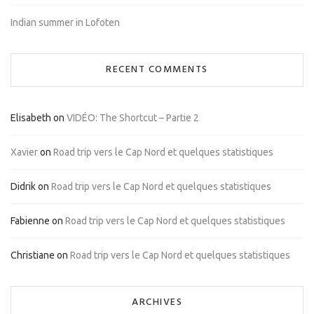
Indian summer in Lofoten
RECENT COMMENTS
Elisabeth
on
VIDÉO: The Shortcut – Partie 2
Xavier
on
Road trip vers le Cap Nord et quelques statistiques
Didrik
on
Road trip vers le Cap Nord et quelques statistiques
Fabienne
on
Road trip vers le Cap Nord et quelques statistiques
Christiane
on
Road trip vers le Cap Nord et quelques statistiques
ARCHIVES