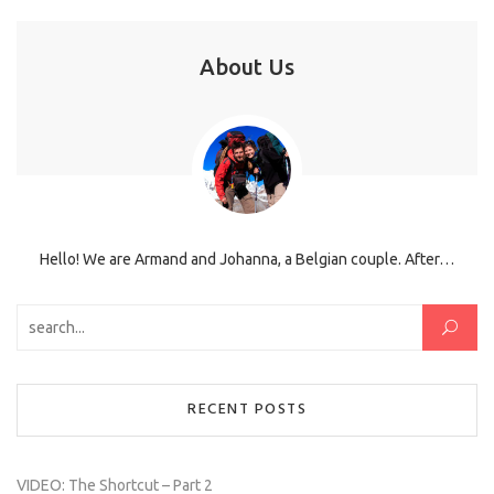
About Us
Hello! We are Armand and Johanna, a Belgian couple. After…
Search for:
RECENT POSTS
VIDEO: The Shortcut – Part 2