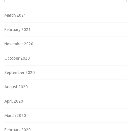
March 2021
February 2021
November 2020
October 2020
September 2020
August 2020
April 2020
March 2020
February 2020