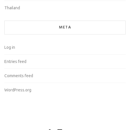
Thailand
META
Log in
Entries feed
Comments feed
WordPress.org